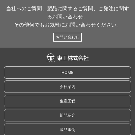
当社へのご質問、製品に関するご質問、ご発注に関す
るお問い合わせ、
その他何でもお気軽にお問い合わせください。
お問い合わせ
HOME
会社案内
生産工程
部門紹介
製品事例