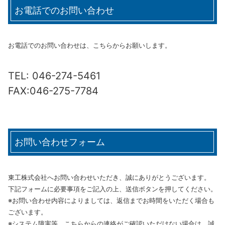
お電話でのお問い合わせ
お電話でのお問い合わせは、こちらからお願いします。
TEL: 046-274-5461
FAX:046-275-7784
お問い合わせフォーム
東工株式会社へお問い合わせいただき、誠にありがとうございます。
下記フォームに必要事項をご記入の上、送信ボタンを押してください。
※お問い合わせ内容によりましては、返信までお時間をいただく場合も
ございます。
※システム障害等、こちらからの連絡がご確認いただけない場合は、誠