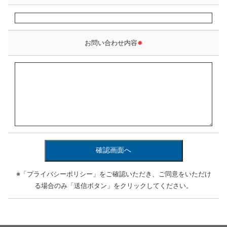
お問い合わせ内容
※
※「
プライバシーポリシー
」をご確認いただき、ご同意をいただけ
る場合のみ「送信ボタン」をクリックしてください。