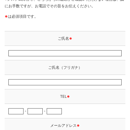
にお手数ですが、お電話でその旨をお伝えください。
※
は必須項目です。
ご氏名
※
ご氏名（フリガナ）
TEL
※
-
-
メールアドレス
※